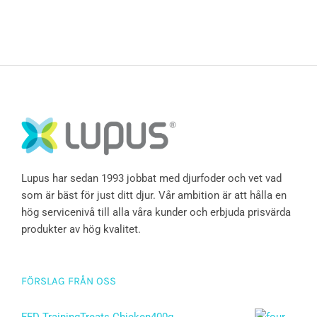
Lupus har sedan 1993 jobbat med djurfoder och vet vad
som är bäst för just ditt djur. Vår ambition är att hålla en
hög servicenivå till alla våra kunder och erbjuda prisvärda
produkter av hög kvalitet.
FÖRSLAG FRÅN OSS