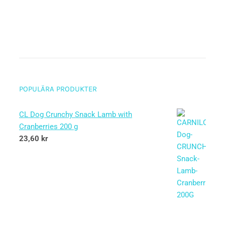
POPULÄRA PRODUKTER
CL Dog Crunchy Snack Lamb with
Cranberries 200 g
23,60
kr