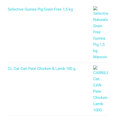
Selective Guinea Pig Grain Free 1,5 kg
CL Cat Can Paté Chicken & Lamb 100 g