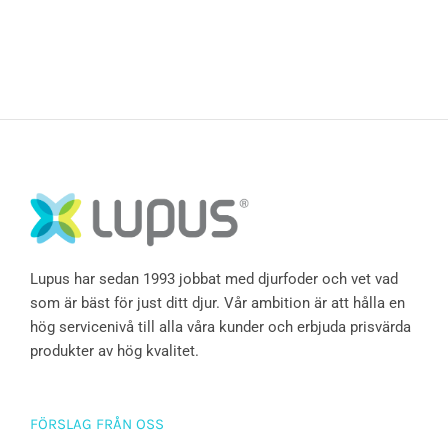
Lupus har sedan 1993 jobbat med djurfoder och vet vad
som är bäst för just ditt djur. Vår ambition är att hålla en
hög servicenivå till alla våra kunder och erbjuda prisvärda
produkter av hög kvalitet.
FÖRSLAG FRÅN OSS