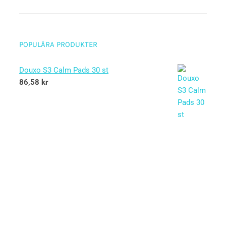
POPULÄRA PRODUKTER
Douxo S3 Calm Pads 30 st
86,58
kr