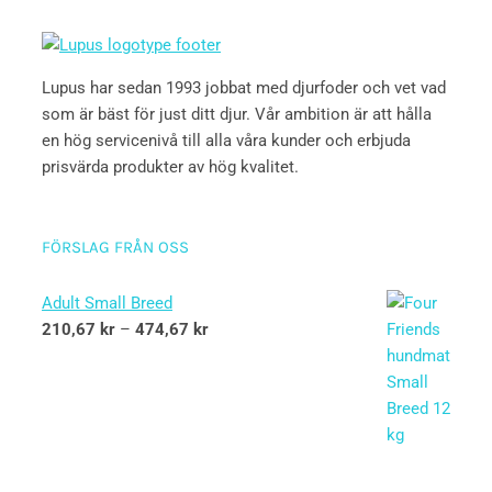
Lupus har sedan 1993 jobbat med djurfoder och vet vad
som är bäst för just ditt djur. Vår ambition är att hålla
en hög servicenivå till alla våra kunder och erbjuda
prisvärda produkter av hög kvalitet.
FÖRSLAG FRÅN OSS
Adult Small Breed
210,67
kr
–
474,67
kr