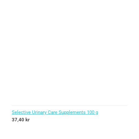
Selective Urinary Care Supplements 100 g
37,40
kr