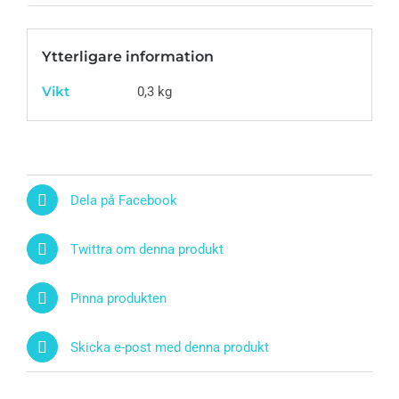
Ytterligare information
Vikt
0,3 kg
Dela på Facebook
Twittra om denna produkt
Pinna produkten
Skicka e-post med denna produkt