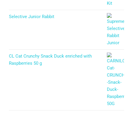
Selective Junior Rabbit
CL Cat Crunchy Snack Duck enriched with
Raspberries 50 g