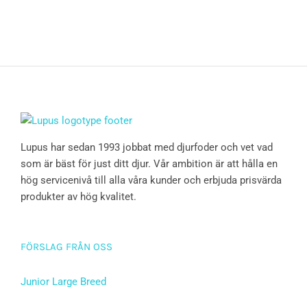
Lupus har sedan 1993 jobbat med djurfoder och vet vad
som är bäst för just ditt djur. Vår ambition är att hålla en
hög servicenivå till alla våra kunder och erbjuda prisvärda
produkter av hög kvalitet.
FÖRSLAG FRÅN OSS
Junior Large Breed