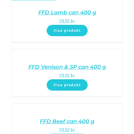
FFD Lamb can 400 g
23,52
kr
Visa produkt
FFD Venison & SP can 400 g
23,52
kr
Visa produkt
FFD Beef can 400 g
23,52
kr