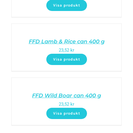
Visa produkt
FFD Lamb & Rice can 400 g
23,52
kr
Visa produkt
FFD Wild Boar can 400 g
23,52
kr
Visa produkt