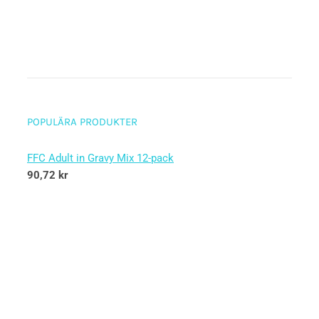
POPULÄRA PRODUKTER
FFC Adult in Gravy Mix 12-pack
90,72
kr