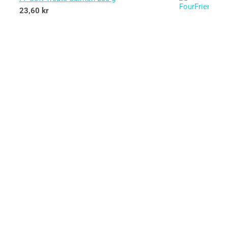
23,60
kr