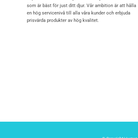
som är bäst för just ditt djur. Vår ambition är att hålla
en hög servicenivå till alla våra kunder och erbjuda
prisvärda produkter av hög kvalitet.