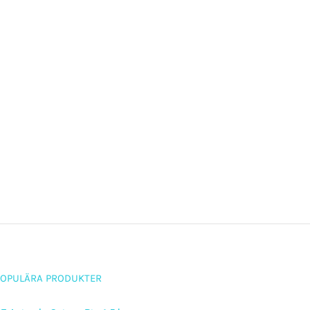
POPULÄRA PRODUKTER