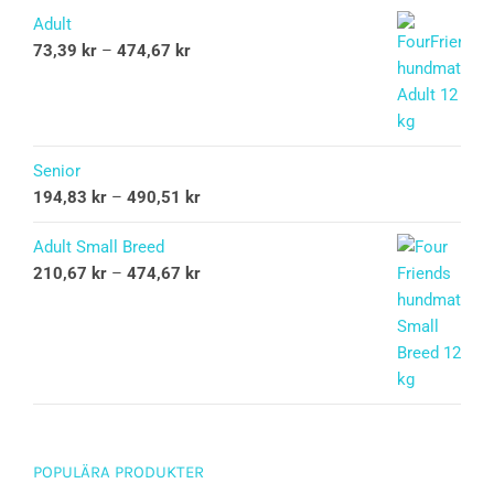
Adult
73,39
kr
–
474,67
kr
Senior
194,83
kr
–
490,51
kr
Adult Small Breed
210,67
kr
–
474,67
kr
POPULÄRA PRODUKTER