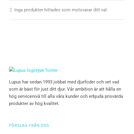
Inga produkter hittades som motsvarar ditt val.
Lupus har sedan 1993 jobbat med djurfoder och vet vad
som är bäst för just ditt djur. Vår ambition är att hålla en
hög servicenivå till alla våra kunder och erbjuda prisvärda
produkter av hög kvalitet.
FÖRSLAG FRÅN OSS