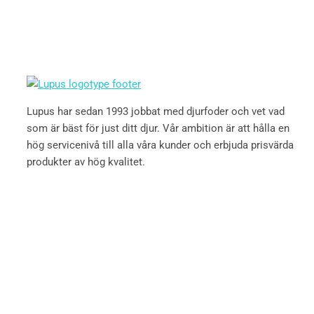
Lupus har sedan 1993 jobbat med djurfoder och vet vad
som är bäst för just ditt djur. Vår ambition är att hålla en
hög servicenivå till alla våra kunder och erbjuda prisvärda
produkter av hög kvalitet.