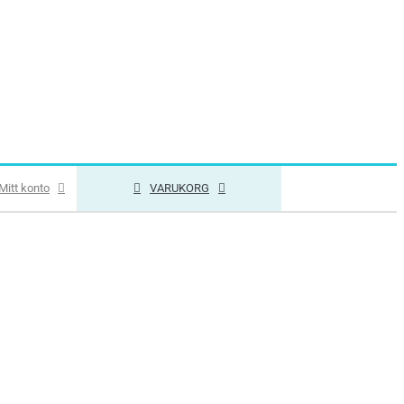
Mitt konto
VARUKORG