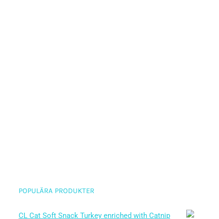
POPULÄRA PRODUKTER
CL Cat Soft Snack Turkey enriched with Catnip