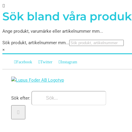
Sök bland våra produk
Ange produkt, varumärke eller artikelnummer mm...
Sök produkt, artikelnummer mm...
×
Facebook
Twitter
Instagram
Sök efter: