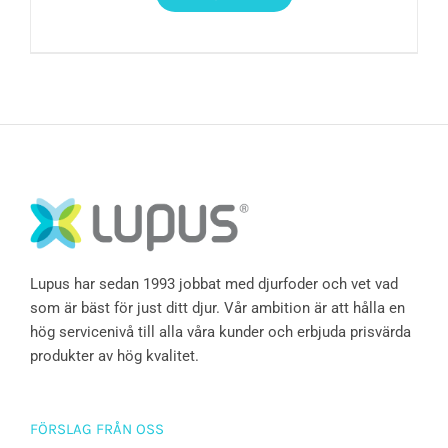
Lupus har sedan 1993 jobbat med djurfoder och vet vad
som är bäst för just ditt djur. Vår ambition är att hålla en
hög servicenivå till alla våra kunder och erbjuda prisvärda
produkter av hög kvalitet.
FÖRSLAG FRÅN OSS