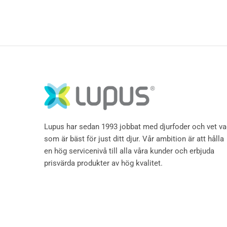
Lupus har sedan 1993 jobbat med djurfoder och vet v
som är bäst för just ditt djur. Vår ambition är att hålla
en hög servicenivå till alla våra kunder och erbjuda
prisvärda produkter av hög kvalitet.