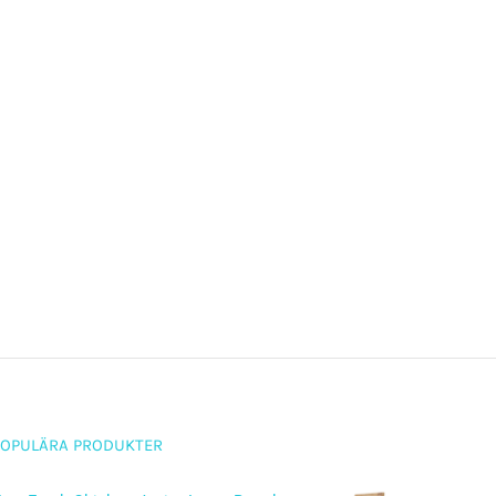
POPULÄRA PRODUKTER