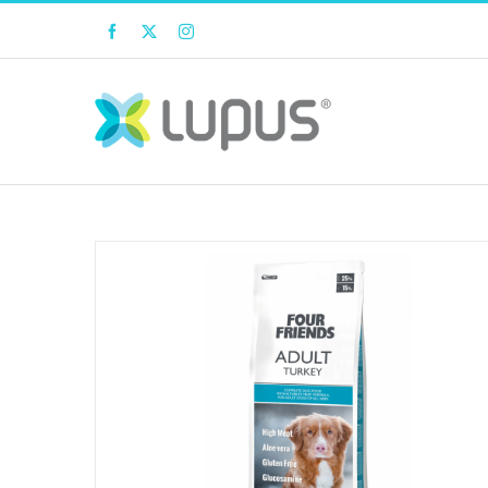
Facebook
Twitter
Instagram