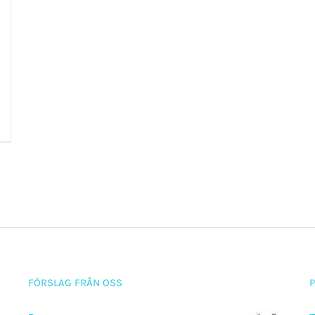
FÖRSLAG FRÅN OSS