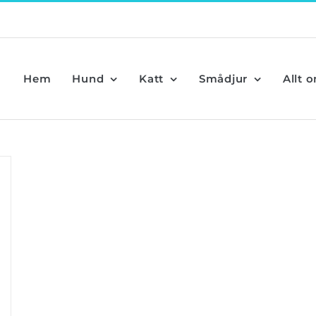
Hem
Hund
Katt
Smådjur
Allt 