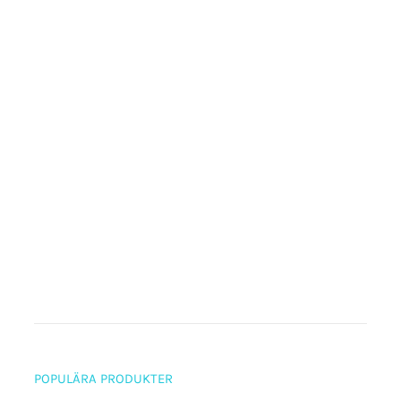
POPULÄRA PRODUKTER