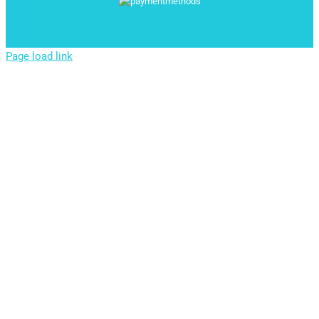
Page load link