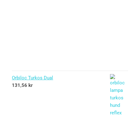
Orbiloc Turkos Dual
131,56
kr