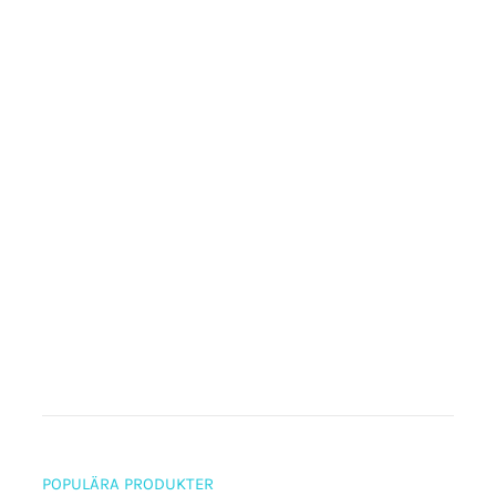
POPULÄRA PRODUKTER