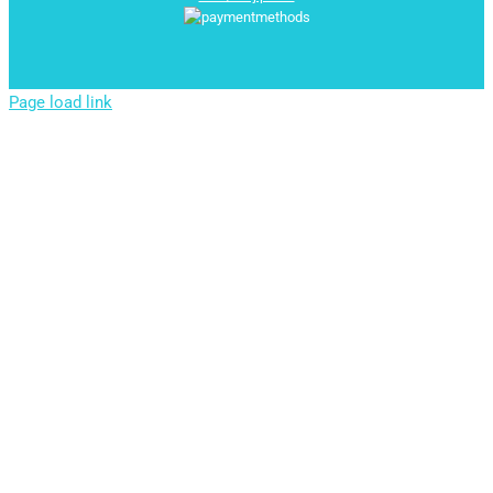
Page load link