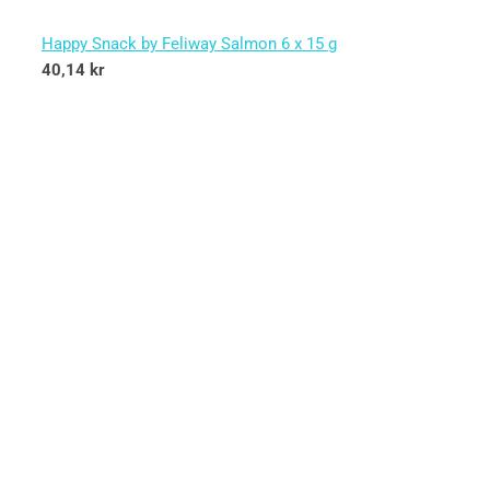
Happy Snack by Feliway Salmon 6 x 15 g
40,14
kr