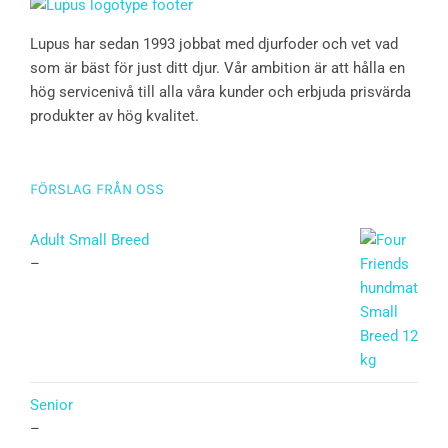
Lupus har sedan 1993 jobbat med djurfoder och vet vad
som är bäst för just ditt djur. Vår ambition är att hålla en
hög servicenivå till alla våra kunder och erbjuda prisvärda
produkter av hög kvalitet.
FÖRSLAG FRÅN OSS
Adult Small Breed
–
Senior
–