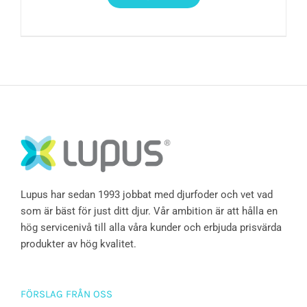
Lupus har sedan 1993 jobbat med djurfoder och vet vad
som är bäst för just ditt djur. Vår ambition är att hålla en
hög servicenivå till alla våra kunder och erbjuda prisvärda
produkter av hög kvalitet.
FÖRSLAG FRÅN OSS