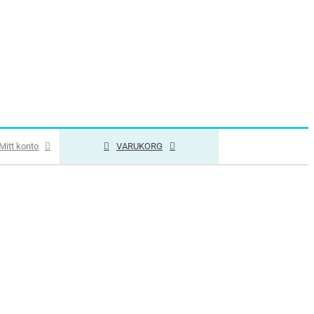
Mitt konto
VARUKORG