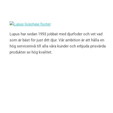
Lupus har sedan 1993 jobbat med djurfoder och vet vad
som är bäst för just ditt djur. Vår ambition är att hålla en
hög servicenivå till alla våra kunder och erbjuda prisvärda
produkter av hög kvalitet.