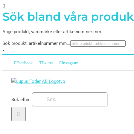
Sök bland våra produk
Ange produkt, varumärke eller artikelnummer mm...
Sök produkt, artikelnummer mm...
×
Facebook
Twitter
Instagram
Sök efter: