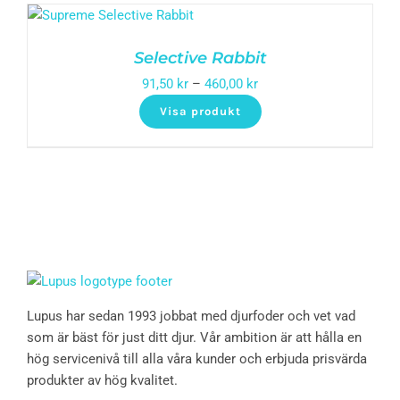
Selective Rabbit
91,50
kr
–
460,00
kr
Visa produkt
Lupus har sedan 1993 jobbat med djurfoder och vet vad
som är bäst för just ditt djur. Vår ambition är att hålla en
hög servicenivå till alla våra kunder och erbjuda prisvärda
produkter av hög kvalitet.