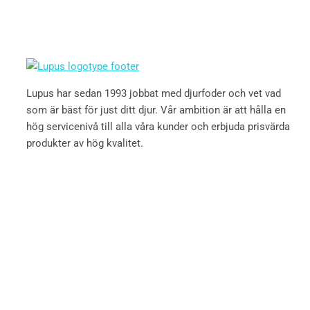
Lupus har sedan 1993 jobbat med djurfoder och vet vad
som är bäst för just ditt djur. Vår ambition är att hålla en
hög servicenivå till alla våra kunder och erbjuda prisvärda
produkter av hög kvalitet.