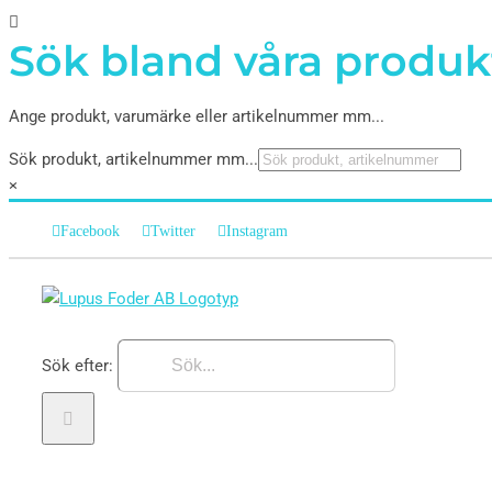
Sök bland våra produk
Ange produkt, varumärke eller artikelnummer mm...
Sök produkt, artikelnummer mm...
×
Facebook
Twitter
Instagram
Sök efter: