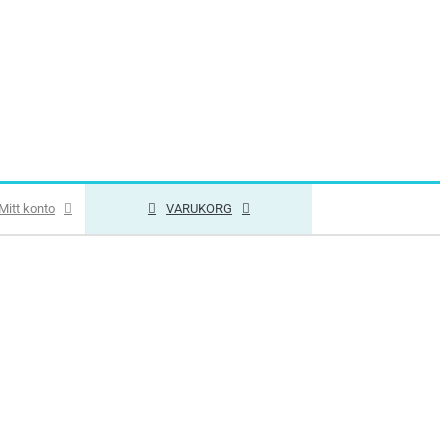
Mitt konto
VARUKORG