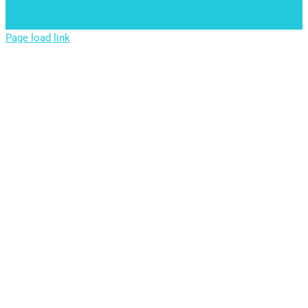
Page load link