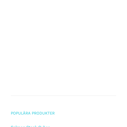
POPULÄRA PRODUKTER