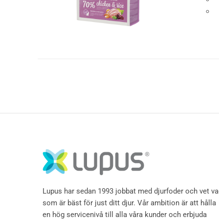
Lupus har sedan 1993 jobbat med djurfoder och vet v
som är bäst för just ditt djur. Vår ambition är att hålla
en hög servicenivå till alla våra kunder och erbjuda