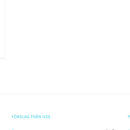
FÖRSLAG FRÅN OSS