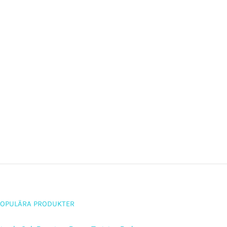
POPULÄRA PRODUKTER