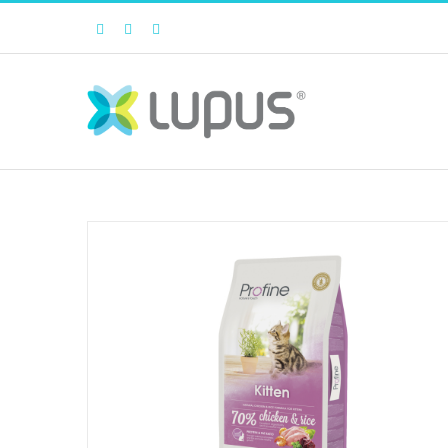
Facebook
Twitter
Instagram