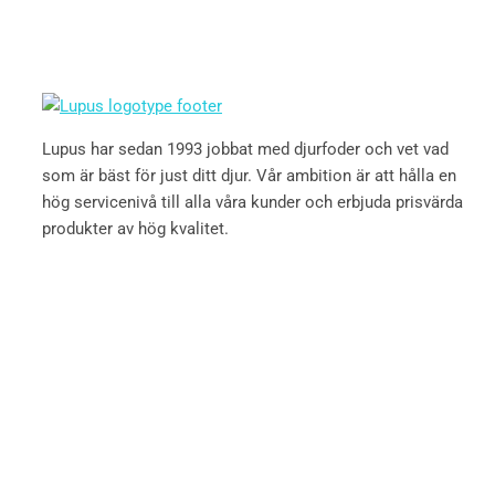
Lupus har sedan 1993 jobbat med djurfoder och vet vad
som är bäst för just ditt djur. Vår ambition är att hålla en
hög servicenivå till alla våra kunder och erbjuda prisvärda
produkter av hög kvalitet.