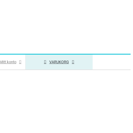
Mitt konto
VARUKORG