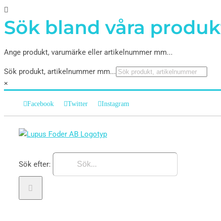
Sök bland våra produk
Ange produkt, varumärke eller artikelnummer mm...
Sök produkt, artikelnummer mm...
×
Facebook
Twitter
Instagram
Sök efter: