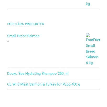
POPULÄRA PRODUKTER
Small Breed Salmon
–
Douxo Spa Hydrating Shampoo 250 ml
CL Wild Meat Salmon & Turkey for Pupp 400 g