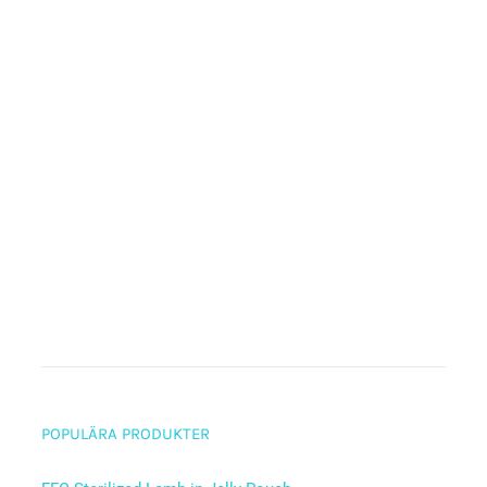
POPULÄRA PRODUKTER