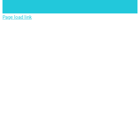
Page load link