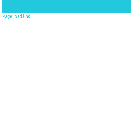
Page load link