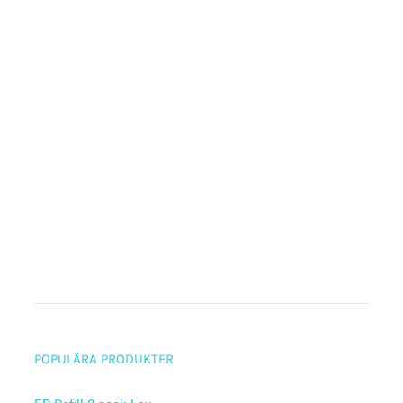
POPULÄRA PRODUKTER