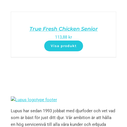
True Fresh Chicken Senior
113,88
kr
Visa produkt
Lupus har sedan 1993 jobbat med djurfoder och vet vad
som är bäst för just ditt djur. Vår ambition är att hålla
en hög servicenivå till alla våra kunder och erbjuda