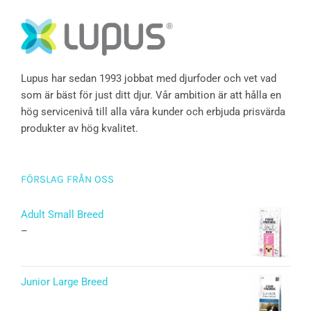
Lupus har sedan 1993 jobbat med djurfoder och vet vad
som är bäst för just ditt djur. Vår ambition är att hålla en
hög servicenivå till alla våra kunder och erbjuda prisvärda
produkter av hög kvalitet.
FÖRSLAG FRÅN OSS
Adult Small Breed
–
Junior Large Breed
Betygsatt