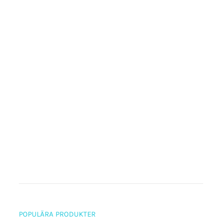
POPULÄRA PRODUKTER