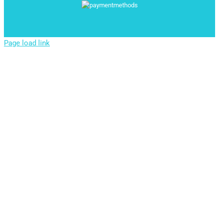
Page load link