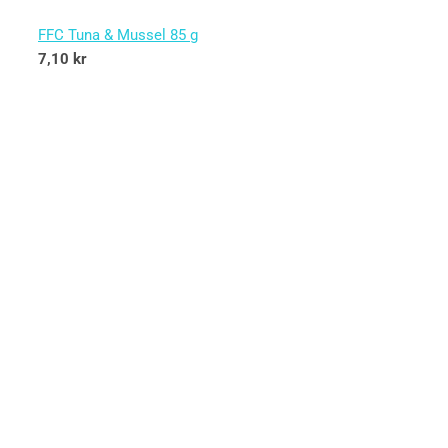
FFC Tuna & Mussel 85 g
7,10
kr