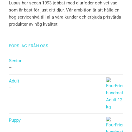
Lupus har sedan 1993 jobbat med djurfoder och vet vad
som är bäst för just ditt djur. Vår ambition är att hålla en
hög servicenivå till alla våra kunder och erbjuda prisvärda
produkter av hög kvalitet.
FÖRSLAG FRÅN OSS
Senior
–
Adult
–
Puppy