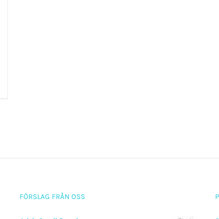
FÖRSLAG FRÅN OSS