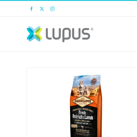
Facebook
Twitter
Instagram