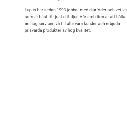
Lupus har sedan 1993 jobbat med djurfoder och vet v
som är bäst för just ditt djur. Vår ambition är att hålla
en hög servicenivå till alla våra kunder och erbjuda
prisvärda produkter av hög kvalitet.