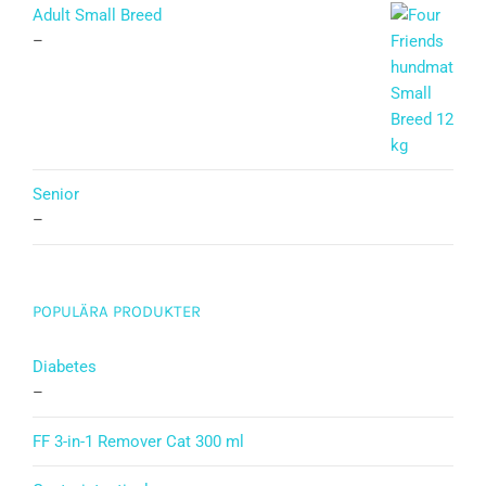
Adult Small Breed
–
Senior
–
POPULÄRA PRODUKTER
Diabetes
–
FF 3-in-1 Remover Cat 300 ml