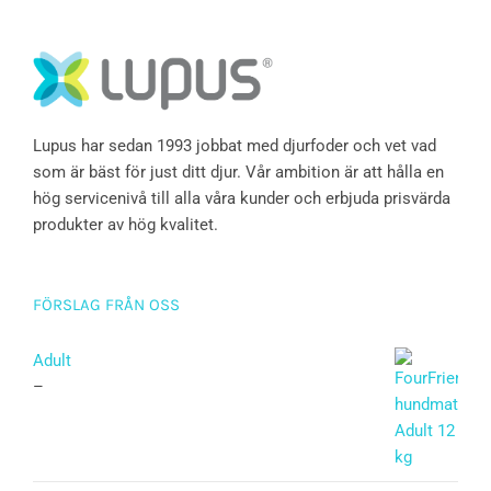
Lupus har sedan 1993 jobbat med djurfoder och vet vad
som är bäst för just ditt djur. Vår ambition är att hålla en
hög servicenivå till alla våra kunder och erbjuda prisvärda
produkter av hög kvalitet.
FÖRSLAG FRÅN OSS
Adult
–