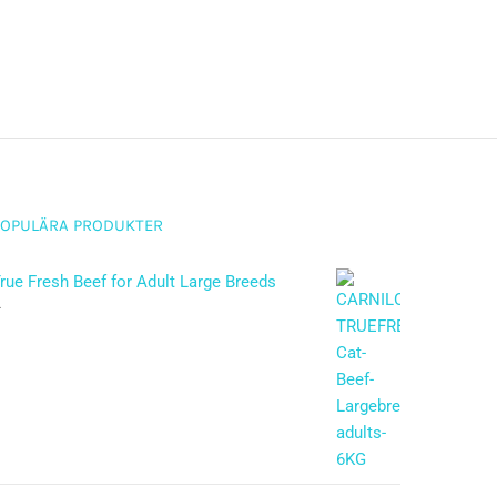
POPULÄRA PRODUKTER
rue Fresh Beef for Adult Large Breeds
–