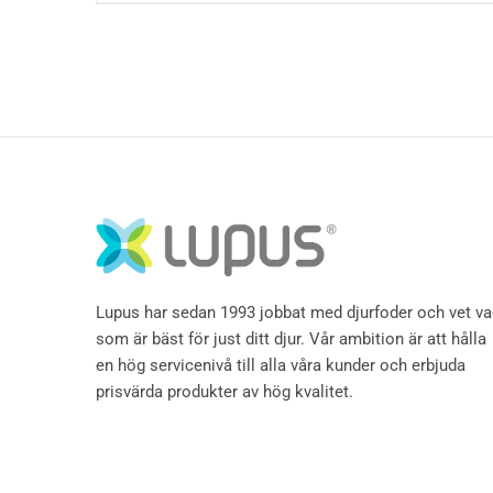
Lupus har sedan 1993 jobbat med djurfoder och vet v
som är bäst för just ditt djur. Vår ambition är att hålla
en hög servicenivå till alla våra kunder och erbjuda
prisvärda produkter av hög kvalitet.