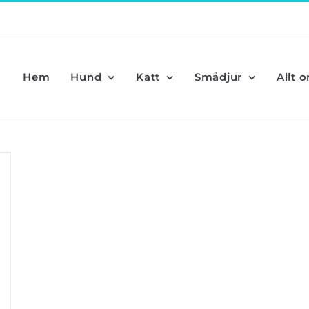
Hem
Hund
Katt
Smådjur
Allt 