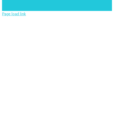
Page load link