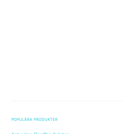
POPULÄRA PRODUKTER