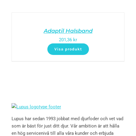
Adaptil Halsband
201,36
kr
Visa produkt
Lupus har sedan 1993 jobbat med djurfoder och vet vad
som är bäst för just ditt djur. Vår ambition är att hålla
en hög servicenivå till alla våra kunder och erbjuda