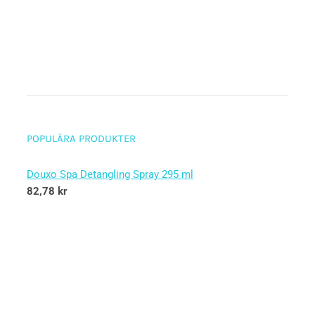
POPULÄRA PRODUKTER
Douxo Spa Detangling Spray 295 ml
82,78
kr