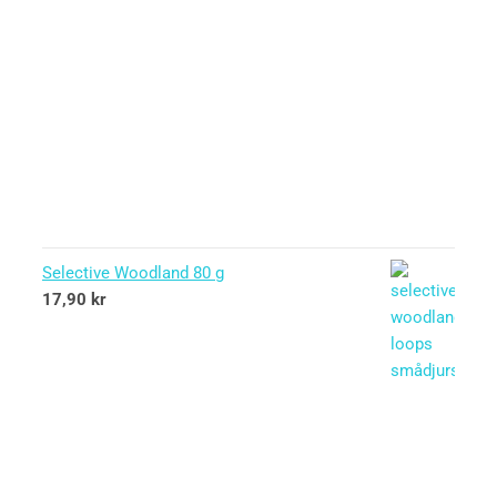
Selective Woodland 80 g
17,90
kr