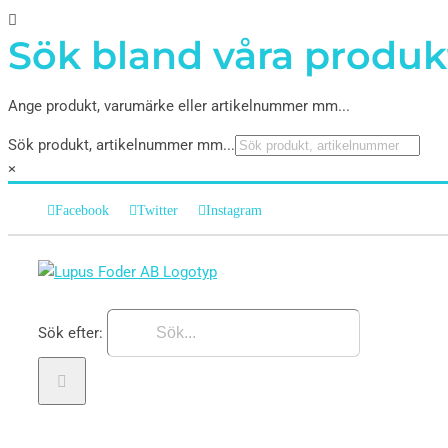
Sök bland våra produk
Ange produkt, varumärke eller artikelnummer mm...
Sök produkt, artikelnummer mm...
×
Facebook
Twitter
Instagram
Sök efter: