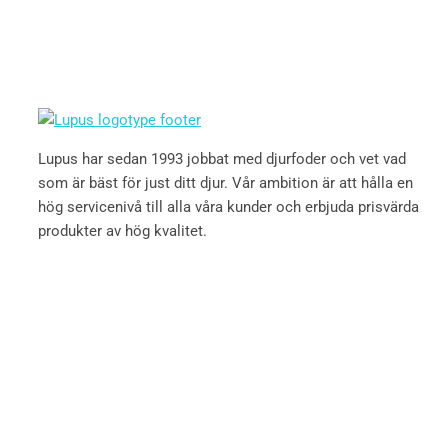
Lupus har sedan 1993 jobbat med djurfoder och vet vad
som är bäst för just ditt djur. Vår ambition är att hålla en
hög servicenivå till alla våra kunder och erbjuda prisvärda
produkter av hög kvalitet.