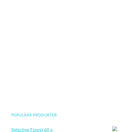
POPULÄRA PRODUKTER
Selective Forest 60 g