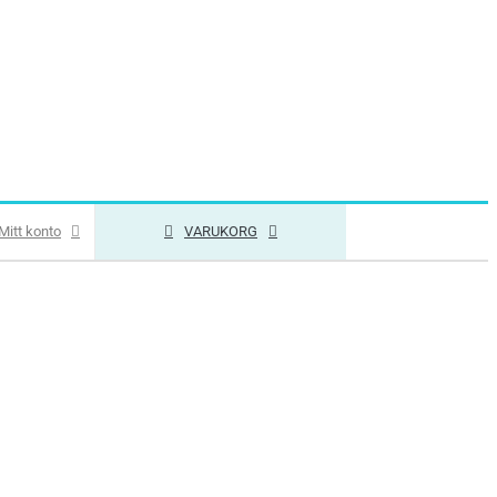
Mitt konto
VARUKORG