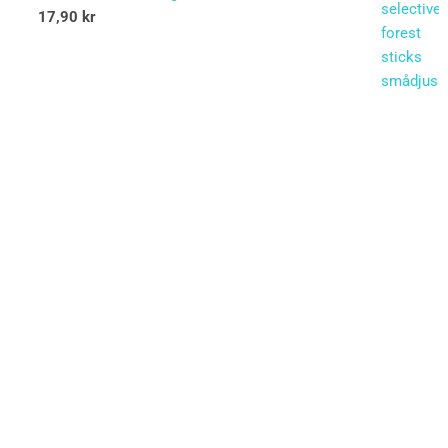
17,90
kr