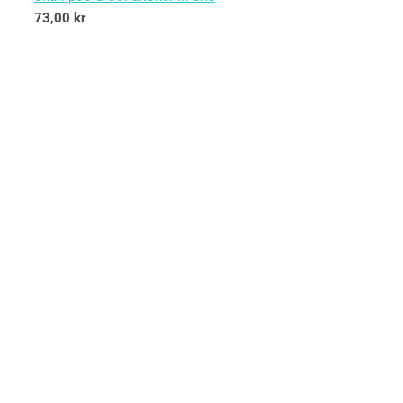
73,00
kr