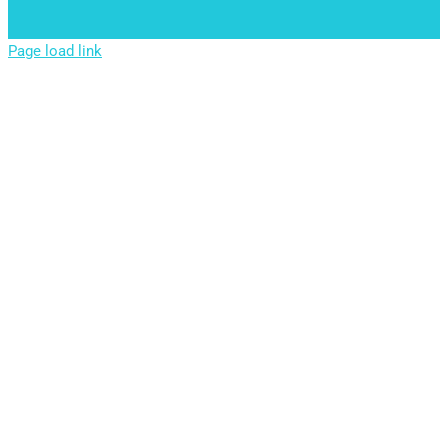
Page load link