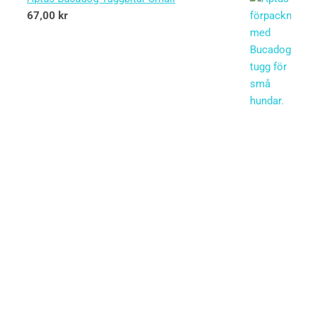
67,00
kr