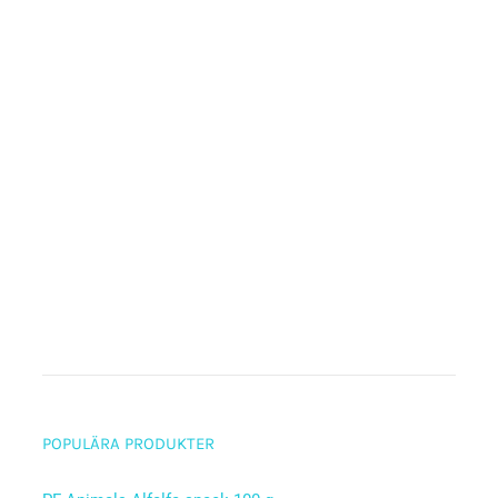
POPULÄRA PRODUKTER