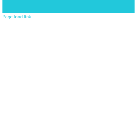
Page load link