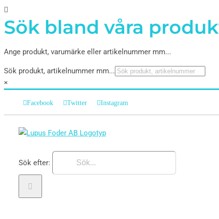
Sök bland våra produk
Ange produkt, varumärke eller artikelnummer mm...
Sök produkt, artikelnummer mm...
×
Facebook
Twitter
Instagram
Sök efter: