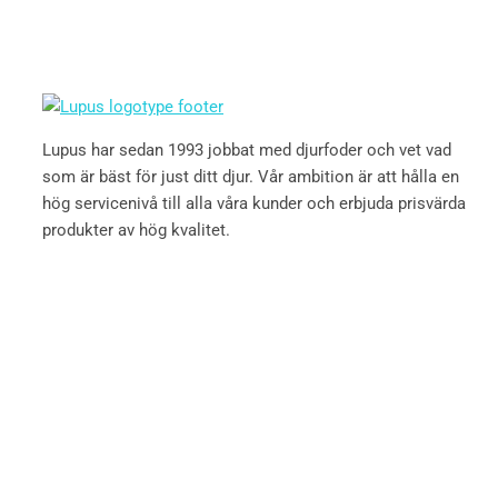
Lupus har sedan 1993 jobbat med djurfoder och vet vad
som är bäst för just ditt djur. Vår ambition är att hålla en
hög servicenivå till alla våra kunder och erbjuda prisvärda
produkter av hög kvalitet.