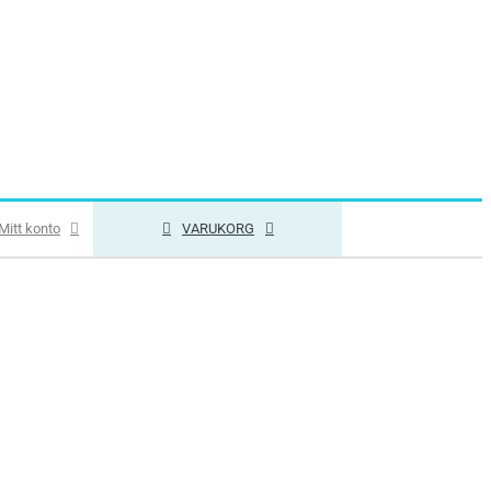
Mitt konto
VARUKORG