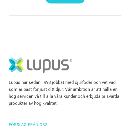
Lupus har sedan 1993 jobbat med djurfoder och vet vad
som är bäst för just ditt djur. Vår ambition är att hålla en
hög servicenivå till alla våra kunder och erbjuda prisvärda
produkter av hög kvalitet.
FÖRSLAG FRÅN OSS