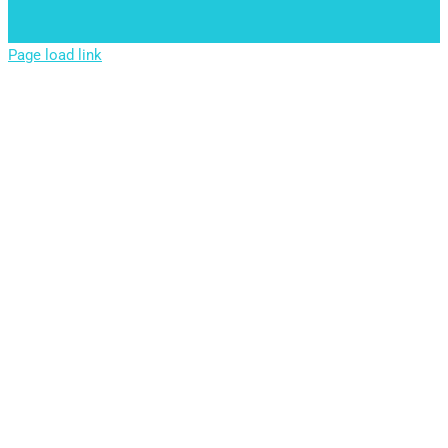
Page load link