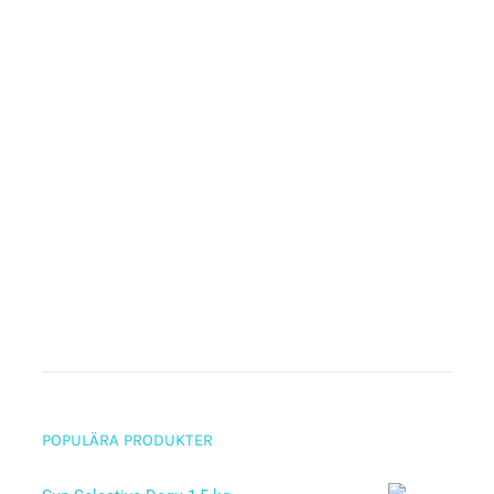
POPULÄRA PRODUKTER