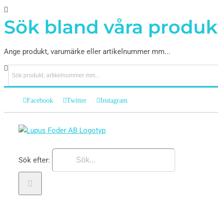
Sök bland våra produk
Ange produkt, varumärke eller artikelnummer mm...
Facebook
Twitter
Instagram
Sök efter: