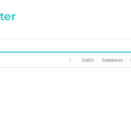
ter
English
Snabbkassa