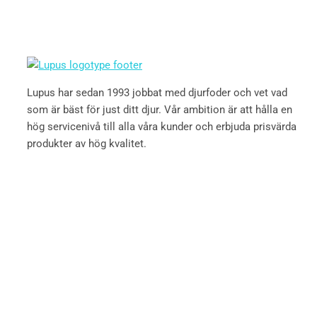
Lupus har sedan 1993 jobbat med djurfoder och vet vad
som är bäst för just ditt djur. Vår ambition är att hålla en
hög servicenivå till alla våra kunder och erbjuda prisvärda
produkter av hög kvalitet.