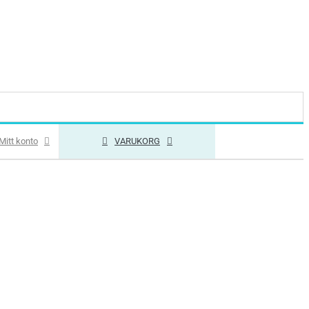
Mitt konto
VARUKORG