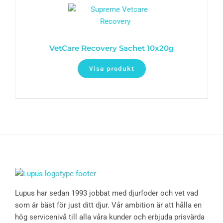
VetCare Recovery Sachet 10x20g
Visa produkt
Lupus har sedan 1993 jobbat med djurfoder och vet vad
som är bäst för just ditt djur. Vår ambition är att hålla en
hög servicenivå till alla våra kunder och erbjuda prisvärda