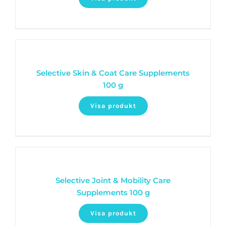
Selective Skin & Coat Care Supplements
100 g
Visa produkt
Selective Joint & Mobility Care
Supplements 100 g
Visa produkt