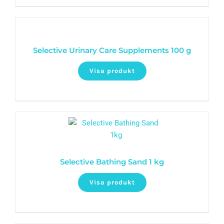
Selective Urinary Care Supplements 100 g
Visa produkt
Selective Bathing Sand 1 kg
Visa produkt