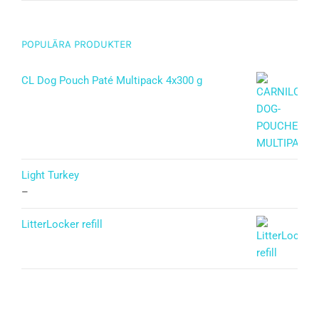
POPULÄRA PRODUKTER
CL Dog Pouch Paté Multipack 4x300 g
Light Turkey
–
LitterLocker refill