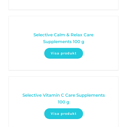
Selective Calm & Relax Care
Supplements 100 g
Visa produkt
Selective Vitamin C Care Supplements
100 g
Visa produkt