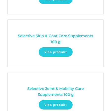
Selective Skin & Coat Care Supplements
100 g
Visa produkt
Selective Joint & Mobility Care
Supplements 100 g
Visa produkt