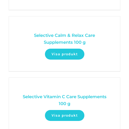
Selective Calm & Relax Care
Supplements 100 g
Visa produkt
Selective Vitamin C Care Supplements
100 g
Visa produkt