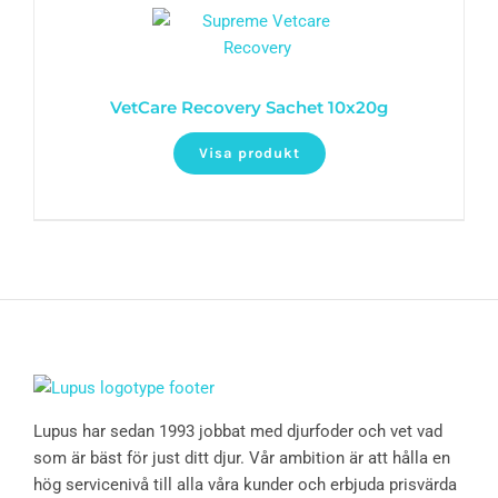
VetCare Recovery Sachet 10x20g
Visa produkt
Lupus har sedan 1993 jobbat med djurfoder och vet vad
som är bäst för just ditt djur. Vår ambition är att hålla en
hög servicenivå till alla våra kunder och erbjuda prisvärda