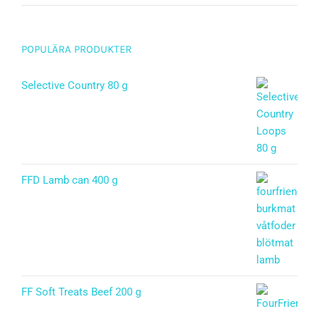
POPULÄRA PRODUKTER
Selective Country 80 g
FFD Lamb can 400 g
FF Soft Treats Beef 200 g