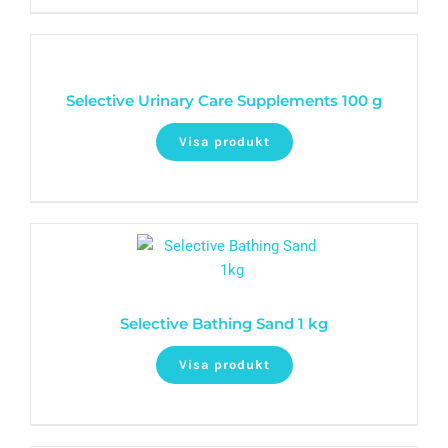
Selective Urinary Care Supplements 100 g
Visa produkt
Selective Bathing Sand 1 kg
Visa produkt