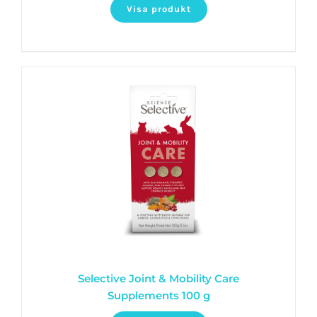
Visa produkt
Selective Joint & Mobility Care
Supplements 100 g