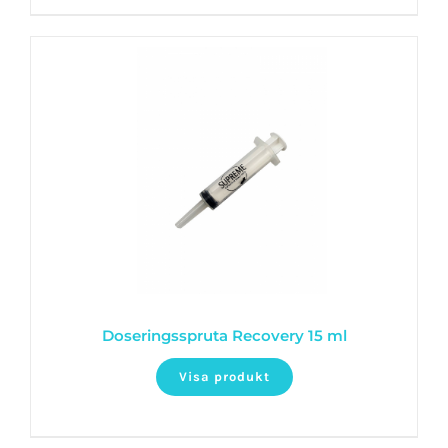
Doseringsspruta Recovery 15 ml
Visa produkt