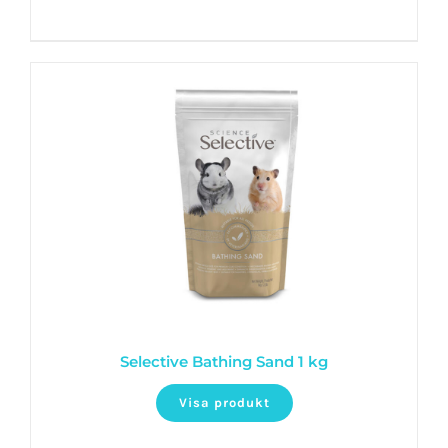
Selective Bathing Sand 1 kg
Visa produkt