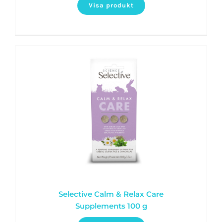
Visa produkt
Selective Calm & Relax Care
Supplements 100 g