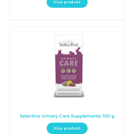
Visa produkt
Selective Urinary Care Supplements 100 g
Visa produkt