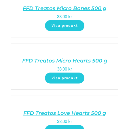
FFD Treatos Micro Bones 500 g
38,00
kr
Visa produkt
FFD Treatos Micro Hearts 500 g
38,00
kr
Visa produkt
FFD Treatos Love Hearts 500 g
38,00
kr