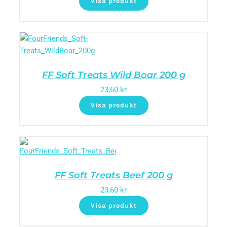
Visa produkt
FF Soft Treats Wild Boar 200 g
23,60
kr
Visa produkt
FF Soft Treats Beef 200 g
23,60
kr
Visa produkt