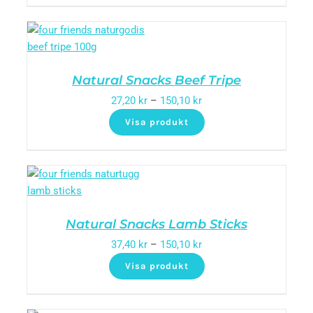
Natural Snacks Beef Tripe
27,20
kr
–
150,10
kr
Visa produkt
Natural Snacks Lamb Sticks
37,40
kr
–
150,10
kr
Visa produkt