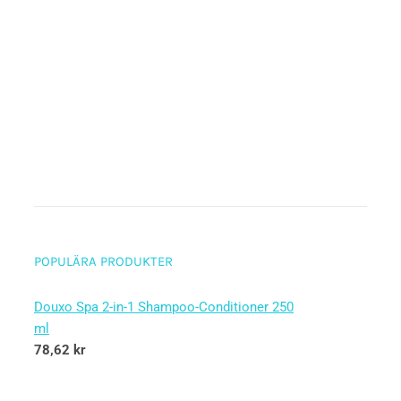
POPULÄRA PRODUKTER
Douxo Spa 2-in-1 Shampoo-Conditioner 250
ml
78,62
kr