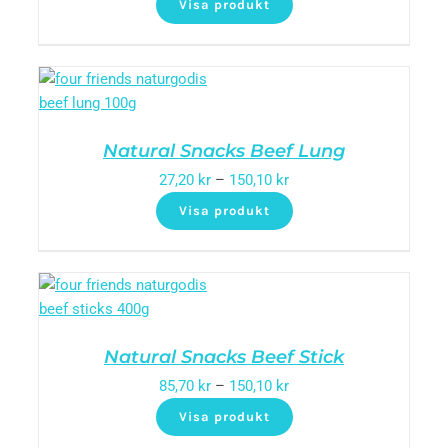
Visa produkt
Natural Snacks Beef Lung
27,20
kr
–
150,10
kr
Visa produkt
Natural Snacks Beef Stick
85,70
kr
–
150,10
kr
Visa produkt