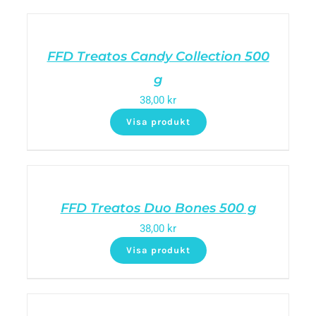
FFD Treatos Candy Collection 500
g
38,00
kr
Visa produkt
FFD Treatos Duo Bones 500 g
38,00
kr
Visa produkt