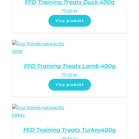
FFD Training Treats Duck 400g
79,60
kr
Visa produkt
FFD Training Treats Lamb 400g
79,60
kr
Visa produkt
FFD Training Treats Turkey400g