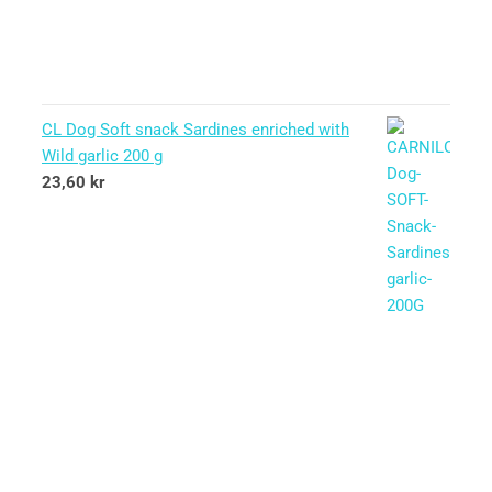
CL Dog Soft snack Sardines enriched with
Wild garlic 200 g
23,60
kr