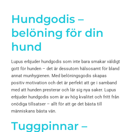
Hundgodis –
belöning för din
hund
Lupus erbjuder hundgodis som inte bara smakar väldigt
gott för hunden – det är dessutom hälsosamt för bland
annat munhygienen. Med belöningsgodis skapas
positiv motivation och det är perfekt att ge i samband
med att hunden presterar och lär sig nya saker. Lupus
erbjuder hundgodis som är av hög kvalitet och fritt från
onödiga tillsatser – allt för att ge det bästa till
människans bästa vän.
Tuggpinnar –