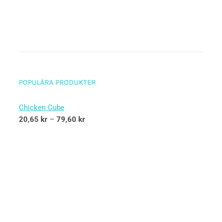
POPULÄRA PRODUKTER
Chicken Cube
20,65
kr
–
79,60
kr