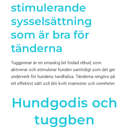
stimulerande
sysselsättning
som är bra för
tänderna
Tuggpinnar är en smaskig bit lindad råhud, som
aktiverar och stimulerar hunden samtidigt som det ger
underverk för hundens tandhälsa. Tänderna rengörs på
ett effektivt sätt och blir kvitt matrester och orenheter.
Hundgodis och
tuggben