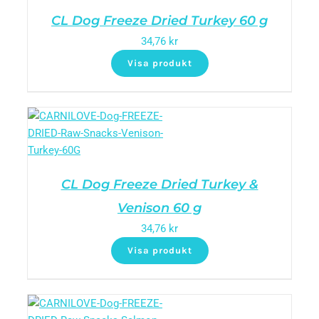
CL Dog Freeze Dried Turkey 60 g
34,76
kr
Visa produkt
CL Dog Freeze Dried Turkey &
Venison 60 g
34,76
kr
Visa produkt