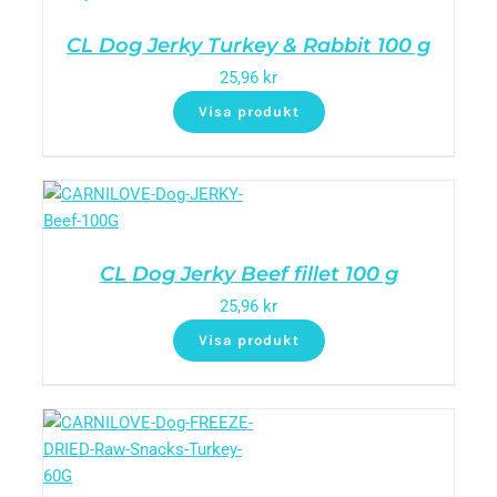
CL Dog Jerky Turkey & Rabbit 100 g
25,96
kr
Visa produkt
CL Dog Jerky Beef fillet 100 g
25,96
kr
Visa produkt