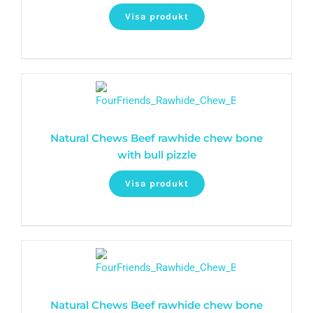
Visa produkt
Natural Chews Beef rawhide chew bone
with bull pizzle
Visa produkt
Natural Chews Beef rawhide chew bone