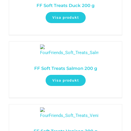
FF Soft Treats Duck 200 g
Visa produkt
FF Soft Treats Salmon 200 g
Visa produkt