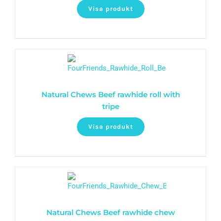
Visa produkt
Natural Chews Beef rawhide roll with
tripe
Visa produkt
Natural Chews Beef rawhide chew