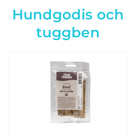
Hundgodis och
tuggben