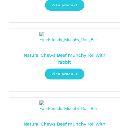
Visa produkt
Natural Chews Beef munchy roll with
rabbit
Visa produkt
Natural Chews Beef munchy roll with