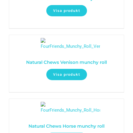
Visa produkt
Natural Chews Venison munchy roll
Visa produkt
Natural Chews Horse munchy roll