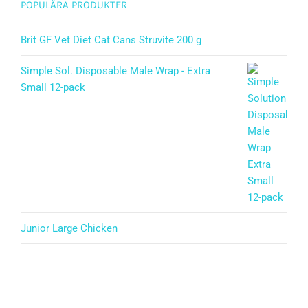
POPULÄRA PRODUKTER
Brit GF Vet Diet Cat Cans Struvite 200 g
Simple Sol. Disposable Male Wrap - Extra
Small 12-pack
Junior Large Chicken