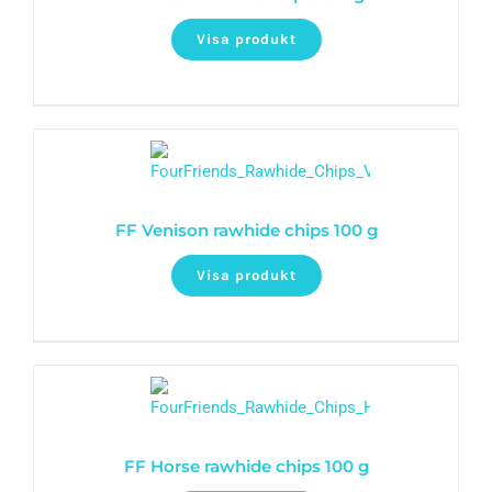
Visa produkt
FF Venison rawhide chips 100 g
Visa produkt
FF Horse rawhide chips 100 g