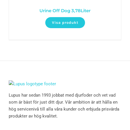
Urine Off Dog 3,78Liter
Visa produkt
Lupus har sedan 1993 jobbat med djurfoder och vet vad
som är bäst för just ditt djur. Vår ambition är att hålla en
hög servicenivå till alla våra kunder och erbjuda prisvärda
produkter av hög kvalitet.