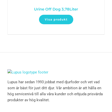
Urine Off Dog 3,78Liter
Visa produkt
Lupus har sedan 1993 jobbat med djurfoder och vet vad
som är bäst för just ditt djur. Vår ambition är att hålla en
hög servicenivå till alla våra kunder och erbjuda prisvärda
produkter av hög kvalitet.