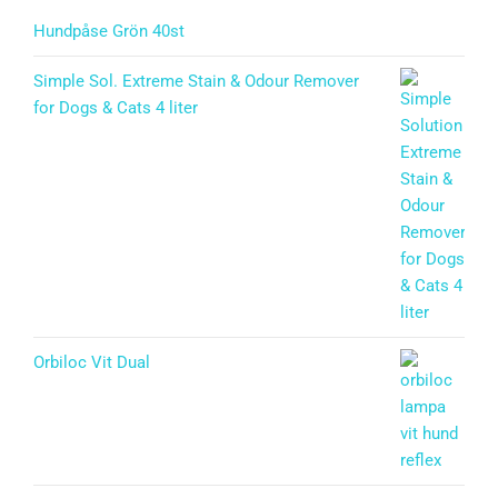
Hundpåse Grön 40st
Simple Sol. Extreme Stain & Odour Remover
for Dogs & Cats 4 liter
Orbiloc Vit Dual