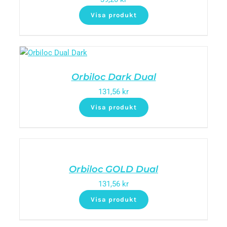
Visa produkt
Orbiloc Dark Dual
131,56
kr
Visa produkt
Orbiloc GOLD Dual
131,56
kr
Visa produkt