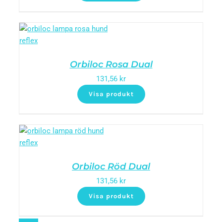
Orbiloc Rosa Dual
131,56
kr
Visa produkt
Orbiloc Röd Dual
131,56
kr
Visa produkt