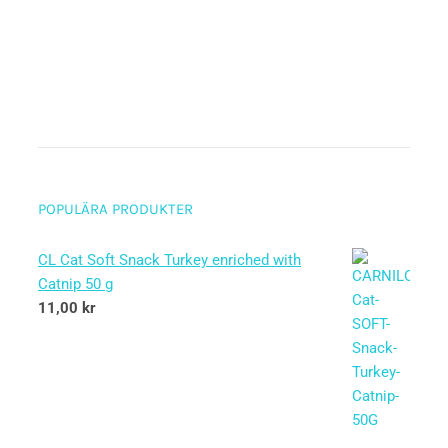
POPULÄRA PRODUKTER
CL Cat Soft Snack Turkey enriched with
Catnip 50 g
11,00
kr