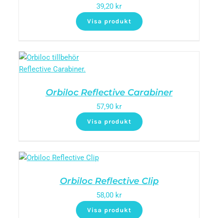
39,20
kr
Visa produkt
Orbiloc Reflective Carabiner
57,90
kr
Visa produkt
Orbiloc Reflective Clip
58,00
kr
Visa produkt