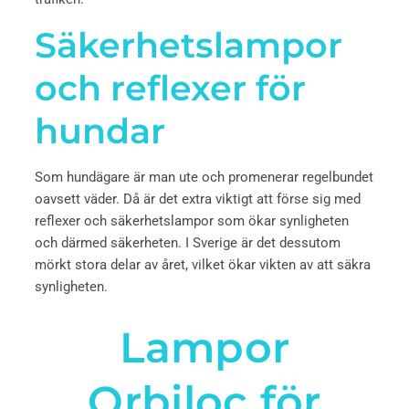
Säkerhetslampor
och reflexer för
hundar
Som hundägare är man ute och promenerar regelbundet
oavsett väder. Då är det extra viktigt att förse sig med
reflexer och säkerhetslampor som ökar synligheten
och därmed säkerheten. I Sverige är det dessutom
mörkt stora delar av året, vilket ökar vikten av att säkra
synligheten.
Lampor
Orbiloc för