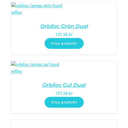
Orbiloc Grön Dual
131,56
kr
Visa produkt
Orbiloc Gul Dual
131,56
kr
Visa produkt